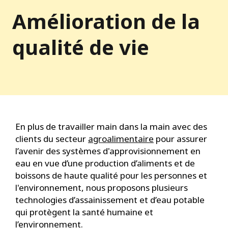
Amélioration de la
qualité de vie
En plus de travailler main dans la main avec des
clients du secteur
agroalimentaire
pour assurer
l’avenir des systèmes d'approvisionnement en
eau en vue d’une production d’aliments et de
boissons de haute qualité pour les personnes et
l'environnement, nous proposons plusieurs
technologies d’assainissement et d’eau potable
qui protègent la santé humaine et
l’environnement.