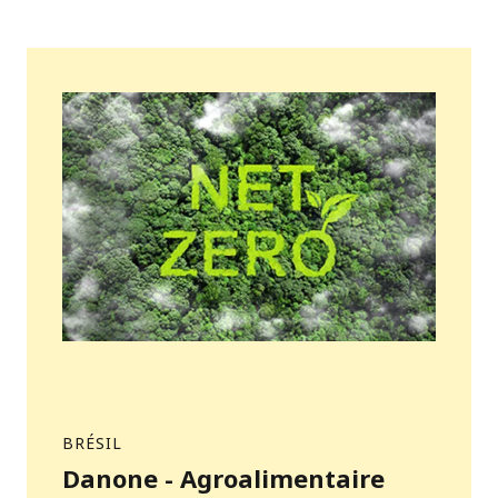
BRÉSIL
Danone - Agroalimentaire