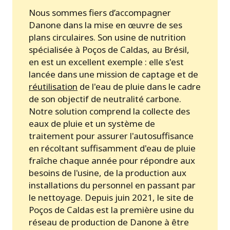
Nous sommes fiers d’accompagner
Danone dans la mise en œuvre de ses
plans circulaires. Son usine de nutrition
spécialisée à Poços de Caldas, au Brésil,
en est un excellent exemple : elle s'est
lancée dans une mission de captage et de
réutilisation
de l'eau de pluie dans le cadre
de son objectif de neutralité carbone.
Notre solution comprend la collecte des
eaux de pluie et un système de
traitement pour assurer l'autosuffisance
en récoltant suffisamment d'eau de pluie
fraîche chaque année pour répondre aux
besoins de l'usine, de la production aux
installations du personnel en passant par
le nettoyage. Depuis juin 2021, le site de
Poços de Caldas est la première usine du
réseau de production de Danone à être