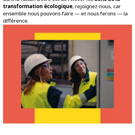
transformation écologique
, rejoignez-nous, car
ensemble nous pouvons faire — et nous ferons — la
différence.