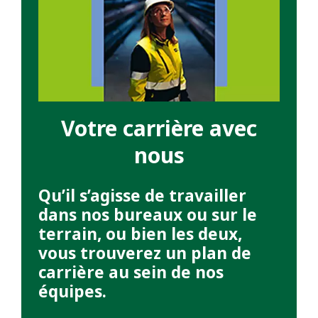
Votre carrière avec
nous
Qu’il s’agisse de travailler
dans nos bureaux ou sur le
terrain, ou bien les deux,
vous trouverez un plan de
carrière au sein de nos
équipes.