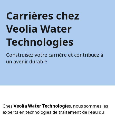
Carrières chez
Veolia Water
Technologies
Construisez votre carrière et contribuez à
un avenir durable
Chez
Veolia Water Technologie
s, nous sommes les
experts en technologies de traitement de l'eau du