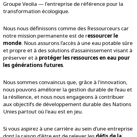
Groupe Veolia — l'entreprise de référence pour la
transformation écologique.
Nous nous définissons comme des Ressourceurs car
notre mission permanente est de r
essourcer le
monde
. Nous assurons l’accès à une eau potable sûre
et propre et à des solutions d'assainissement visant à
préserver et à
protéger les ressources en eau pour
les générations futures
.
Nous sommes convaincus que, grâce à l'innovation,
nous pouvons améliorer la gestion durable de l’eau et
la résilience, et nous nous engageons à contribuer
aux objectifs de développement durable des Nations
Unies partout où l'eau est en jeu.
Si vous aspirez à une carrière au sein d'une entreprise
dont la raison d'être est de relever les
défis de la