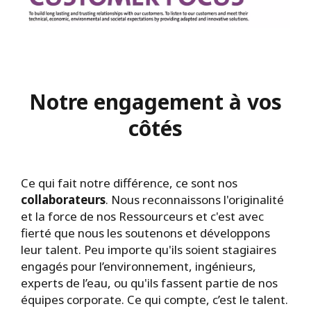
Notre engagement à vos
côtés
Ce qui fait notre différence, ce sont nos
collaborateurs
. Nous reconnaissons l'originalité
et la force de nos Ressourceurs et c'est avec
fierté que nous les soutenons et développons
leur talent. Peu importe qu'ils soient stagiaires
engagés pour l’environnement, ingénieurs,
experts de l’eau, ou qu'ils fassent partie de nos
équipes corporate. Ce qui compte, c’est le talent.