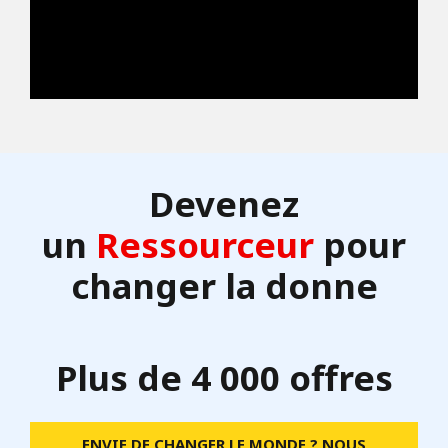
Devenez
un
Ressourceur
pour
changer la donne
Plus de 4 000 offres
ENVIE DE CHANGER LE MONDE ? NOUS