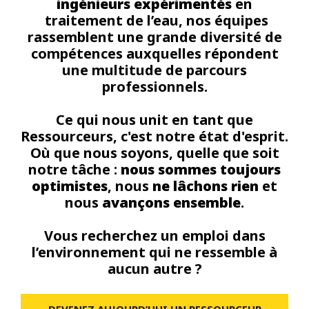
ingénieurs expérimentés
en
traitement de l’eau, nos équipes
rassemblent une grande diversité de
compétences auxquelles répondent
une multitude de parcours
professionnels.
Ce qui nous unit en tant que
Ressourceurs, c'est notre état d'esprit.
Où que nous soyons, quelle que soit
notre tâche :
nous sommes toujours
optimistes
, nous
ne lâchons rien
et
nous
avançons ensemble
.
Vous recherchez un emploi dans
l’environnement qui ne ressemble à
aucun autre ?