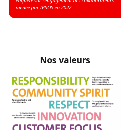
enquête sur l'engagement des collaborateurs
menée par IPSOS en 2022.
Nos valeurs