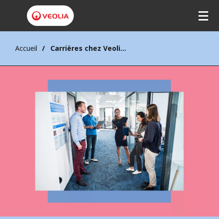
Accueil
Carrières chez Veolia Water Technologies