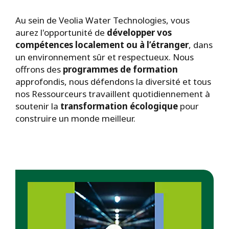
Au sein de Veolia Water Technologies, vous
aurez l'opportunité de
développer vos
compétences localement ou à l’étranger
, dans
un environnement sûr et respectueux. Nous
offrons des
programmes de formation
approfondis, nous défendons la diversité et tous
nos Ressourceurs travaillent quotidiennement à
soutenir la
transformation écologique
pour
construire un monde meilleur.