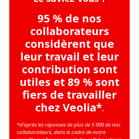
95 % de nos
collaborateurs
considèrent que
leur travail et leur
contribution sont
utiles et 89 % sont
fiers de travailler
chez Veolia*
.
*
d'après les réponses de plus de 5 000 de nos
collaborateurs, dans le cadre de notre