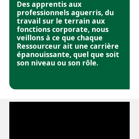
Des apprentis aux
professionnels aguerris, du
travail sur le terrain aux
fonctions corporate, nous
veillons à ce que chaque
Ressourceur ait une carrière
épanouissante, quel que soit
son niveau ou son rôle.