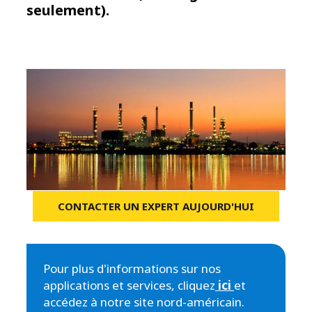
seulement).
CONTACTER UN EXPERT AUJOURD'HUI
Pour plus d'informations sur nos
applications et services, cliquez
ici
et
accédez à notre site nord-américain.