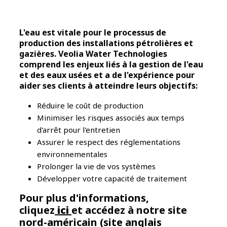
L'eau est vitale pour le processus de
production des installations pétrolières et
gazières.
Veolia Water Technologies
comprend les enjeux liés à la gestion de l'eau
et des eaux usées et a de l'expérience pour
aider ses clients à atteindre leurs objectifs:
Réduire le coût de production
Minimiser les risques associés aux temps
d'arrêt pour l'entretien
Assurer le respect des réglementations
environnementales
Prolonger la vie de vos systèmes
Développer votre capacité de traitement
Pour plus d'informations,
cliquez
ici
et accédez à notre site
nord-américain (site anglais