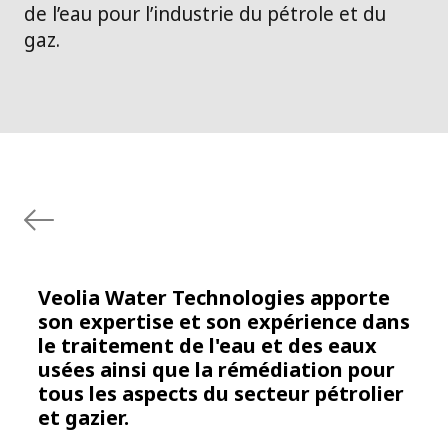
de l’eau pour l’industrie du pétrole et du
gaz.
Veolia Water Technologies apporte
son expertise et son expérience dans
le traitement de l'eau et des eaux
usées ainsi que la rémédiation pour
tous les aspects du secteur pétrolier
et gazier.