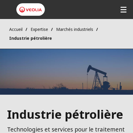
Accueil
Expertise
Marchés industriels
Industrie pétrolière
Industrie pétrolière
Technologies et services pour le traitement