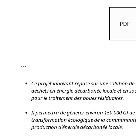
PDF
---
Ce projet innovant repose sur une solution de
déchets en énergie décarbonée locale et en so
pour le traitement des boues résiduaires.
Il permettra de générer environ 150 000 GJ de
transformation écologique de la communauté 
production d'énergie décarbonée locale.