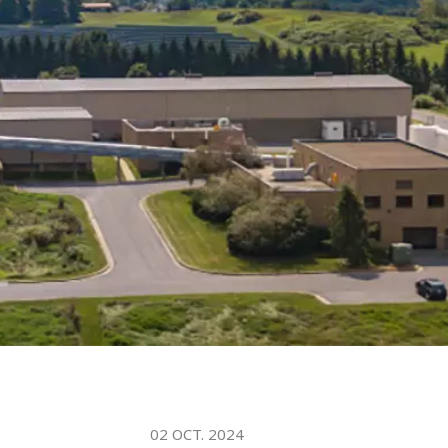
02 OCT. 2024