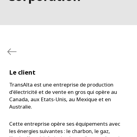
Le client
TransAlta est une entreprise de production
d'électricité et de vente en gros qui opère au
Canada, aux Etats-Unis, au Mexique et en
Australie.
Cette entreprise opère ses équipements avec
les énergies suivantes : le charbon, le gaz,