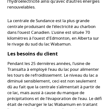
l'hydroélectricité ainsi qu'avec d'autres énergies
renouvelables.
La centrale de Sundance est la plus grande
centrale produisant de l'électricité au charbon
dans l'ouest Canadien. L'usine est située 70
kilomètres à l'ouest d'Edmonton, en Alberta sur
le rivage du sud du lac Wabamun.
Les besoins du client
Pendant les 25 dernières années, l'usine de
Transalta à employé l'eau du lac pour alimenter
les tours de refroidissement. Le niveau du lac a
diminué sensiblement, ceci est non seulement
dû au fait que la centrale s'alimentait à partir de
ce lac, mais aussi à cause du manque de
précipitations et de l'évaporation de l'eau. Le défi
était de recharger le lac Wabamum en traitant