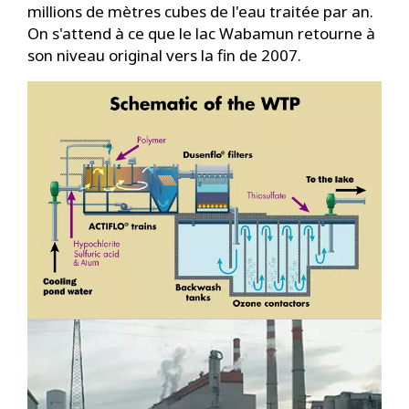
millions de mètres cubes de l'eau traitée par an.
On s'attend à ce que le lac Wabamun retourne à
son niveau original vers la fin de 2007.