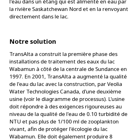
l'eau dans un étang qui est alimenté en eau par
la rivière Saskatchewan Nord et en la renvoyant
directement dans le lac.
Notre solution
TransAlta a construit la première phase des
installations de traitement des eaux du lac
Wabamun à côté de la centrale de Sundance en
1997. En 2001, TransAlta a augmenté la qualité
de l'eau du lac avec la construction, par Veolia
Water Technologies Canada, d'une deuxième
usine (voir le diagramme de processus). L'usine
doit répondre à des exigences rigoureuses au
niveau de la qualité de l'eau de 0.10 turbidité de
NTU et pas plus de 1/100 ml de zooplankton
vivant, afin de protéger l'écologie du lac
Wabamun. Elle doit également produire 8