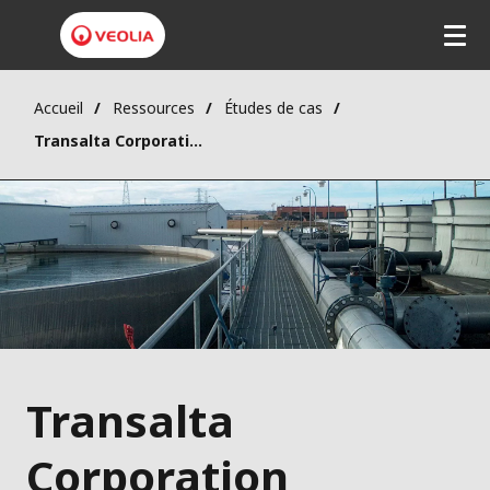
Accueil
Ressources
Études de cas
Transalta Corporation
Transalta
Corporation