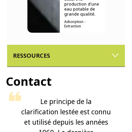
production d'une
eau potable de
grande qualité.
Adsorption -
Extraction
RESSOURCES
Contact
Le principe de la
clarification lestée est connu
et utilisé depuis les années