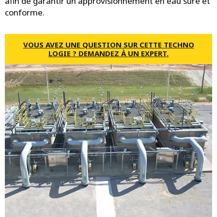
afin de garantir un approvisionnement en eau sûre et
conforme.
VOUS AVEZ UNE QUESTION SUR CETTE TECHNO
LOGIE ? DEMANDEZ À UN EXPERT.