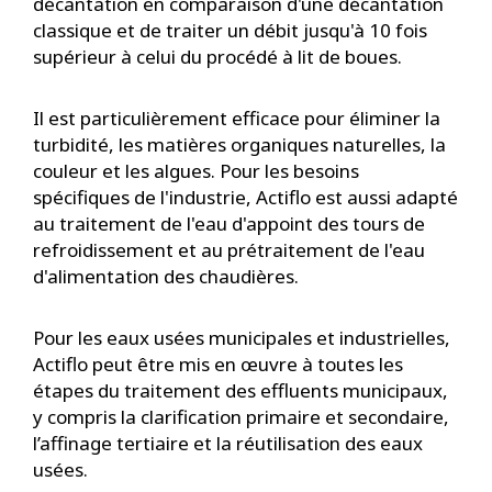
décantation en comparaison d'une décantation
classique et de traiter un débit jusqu'à 10 fois
supérieur à celui du procédé à lit de boues.
Il est particulièrement efficace pour éliminer la
turbidité, les matières organiques naturelles, la
couleur et les algues. Pour les besoins
spécifiques de l'industrie, Actiflo est aussi adapté
au traitement de l'eau d'appoint des tours de
refroidissement et au prétraitement de l'eau
d'alimentation des chaudières.
Pour les eaux usées municipales et industrielles,
Actiflo peut être mis en œuvre à toutes les
étapes du traitement des effluents municipaux,
y compris la clarification primaire et secondaire,
l’affinage tertiaire et la réutilisation des eaux
usées.