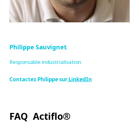
Philippe Sauvignet
Responsable industrialisation
Contactez Philippe sur
LinkedIn
FAQ Actiflo®