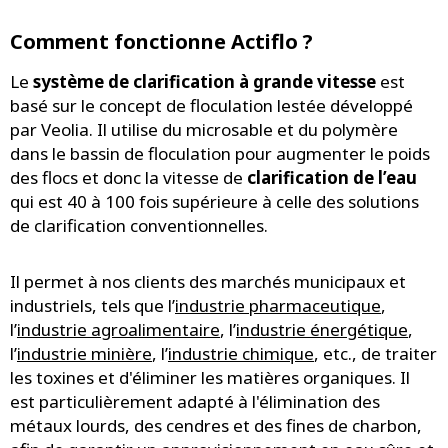
Comment fonctionne Actiflo ?
Le
système de clarification à grande vitesse
est
basé sur le concept de floculation lestée développé
par Veolia. Il utilise du microsable et du polymère
dans le bassin de floculation pour augmenter le poids
des flocs et donc la vitesse de
clarification de l’eau
qui est 40 à 100 fois supérieure à celle des solutions
de clarification conventionnelles.
Il permet à nos clients des marchés municipaux et
industriels, tels que l’
industrie pharmaceutique
,
l’
industrie agroalimentaire
, l’
industrie énergétique
,
l’
industrie minière
, l’
industrie chimique
, etc., de traiter
les toxines et d'éliminer les matières organiques. Il
est particulièrement adapté à l'élimination des
métaux lourds, des cendres et des fines de charbon,