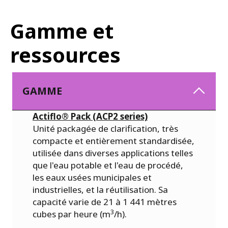
Gamme et
ressources
GAMME
Actiflo® Pack (ACP2 series)
Unité packagée de clarification, très
compacte et entièrement standardisée,
utilisée dans diverses applications telles
que l'eau potable et l'eau de procédé,
les eaux usées municipales et
industrielles, et la réutilisation. Sa
capacité varie de 21 à 1 441 mètres
3
cubes par heure (m
/h).