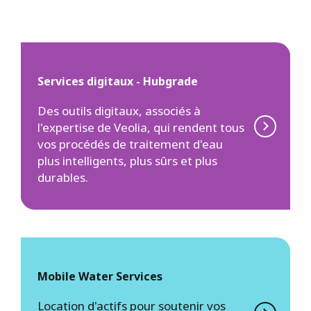
Services digitaux - Hubgrade
Des outils digitaux, associés à
l'expertise de Veolia, qui rendent tous
vos procédés de traitement d'eau
plus intelligents, plus sûrs et plus
durables.
Mobile Water Services
Location d'actifs pour soutenir vos