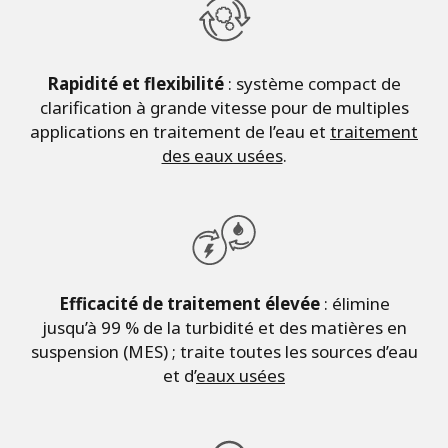
Rapidité et flexibilité
: système compact de
clarification à grande vitesse pour de multiples
applications en traitement de l’eau et
traitement
des eaux usées
.
Efficacité de traitement élevée
: élimine
jusqu’à 99 % de la turbidité et des matières en
suspension (MES) ; traite toutes les sources d’eau
et d’
eaux usées