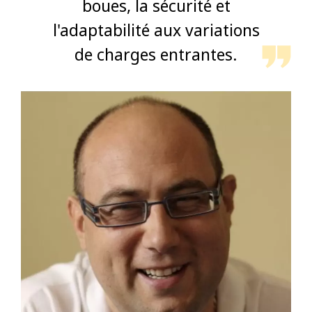
boues, la sécurité et
l'adaptabilité aux variations
de charges entrantes.