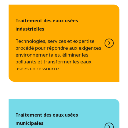
Traitement des eaux usées
industrielles
Technologies, services et expertise
procédé pour répondre aux exigences
environnementales, éliminer les
polluants et transformer les eaux
usées en ressource.
Traitement des eaux usées
municipales