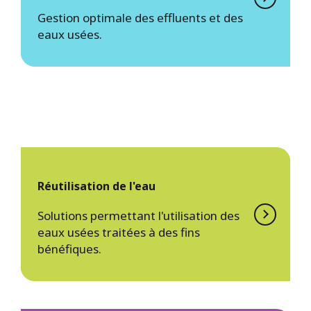
Gestion optimale des effluents et des
eaux usées.
Réutilisation de l'eau
Solutions permettant l'utilisation des
eaux usées traitées à des fins
bénéfiques.