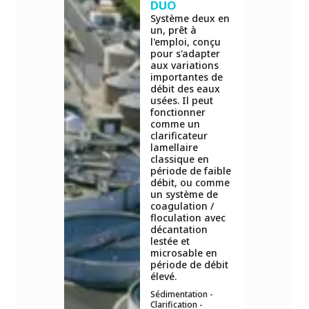
DUO
Système deux en
un, prêt à
l'emploi, conçu
pour s'adapter
aux variations
importantes de
débit des eaux
usées. Il peut
fonctionner
comme un
clarificateur
lamellaire
classique en
période de faible
débit, ou comme
un système de
coagulation /
floculation avec
décantation
lestée et
microsable en
période de débit
élevé.
Sédimentation -
Clarification -