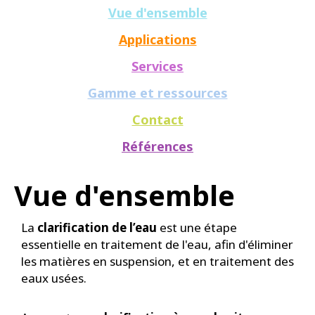
Vue d'ensemble
Applications
Services
Gamme et ressources
Contact
Références
Vue d'ensemble
La
clarification de l’eau
est une étape
essentielle en traitement de l'eau, afin d'éliminer
les matières en suspension, et en traitement des
eaux usées.