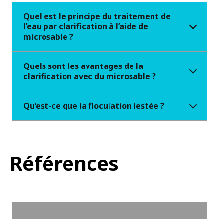
Quel est le principe du traitement de
l’eau par clarification à l’aide de
microsable ?
Quels sont les avantages de la
clarification avec du microsable ?
Qu’est-ce que la floculation lestée ?
Références