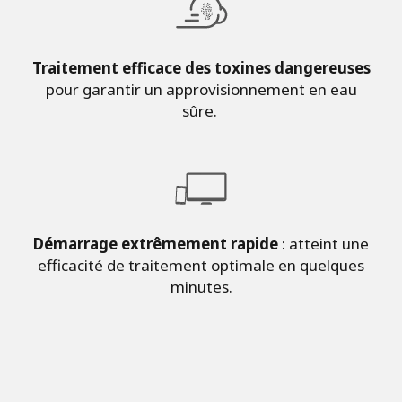
Traitement efficace des toxines dangereuses
pour garantir un approvisionnement en eau
sûre.
Démarrage extrêmement rapide
: atteint une
efficacité de traitement optimale en quelques
minutes.