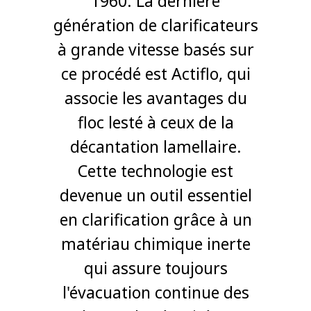
1960. La dernière
génération de clarificateurs
à grande vitesse basés sur
ce procédé est Actiflo, qui
associe les avantages du
floc lesté à ceux de la
décantation lamellaire.
Cette technologie est
devenue un outil essentiel
en clarification grâce à un
matériau chimique inerte
qui assure toujours
l'évacuation continue des