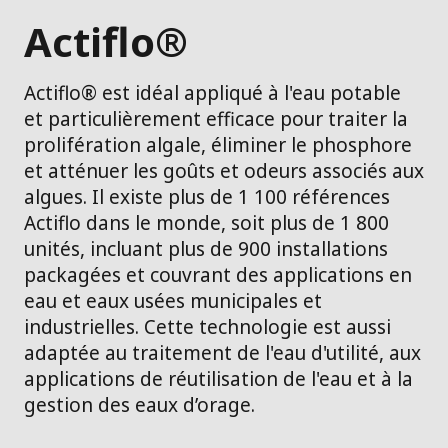
Actiflo®
Actiflo® est idéal appliqué à l'eau potable
et particulièrement efficace pour traiter la
prolifération algale, éliminer le phosphore
et atténuer les goûts et odeurs associés aux
algues. Il existe plus de 1 100 références
Actiflo dans le monde, soit plus de 1 800
unités, incluant plus de 900 installations
packagées et couvrant des applications en
eau et eaux usées municipales et
industrielles. Cette technologie est aussi
adaptée au traitement de l'eau d'utilité, aux
applications de réutilisation de l'eau et à la
gestion des eaux d’orage.