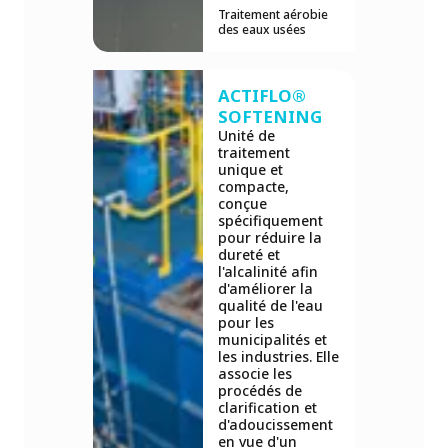
Traitement aérobie
des eaux usées
ACTIFLO®
SOFTENING
Unité de
traitement
unique et
compacte,
conçue
spécifiquement
pour réduire la
dureté et
l'alcalinité afin
d'améliorer la
qualité de l'eau
pour les
municipalités et
les industries. Elle
associe les
procédés de
clarification et
d'adoucissement
en vue d'un