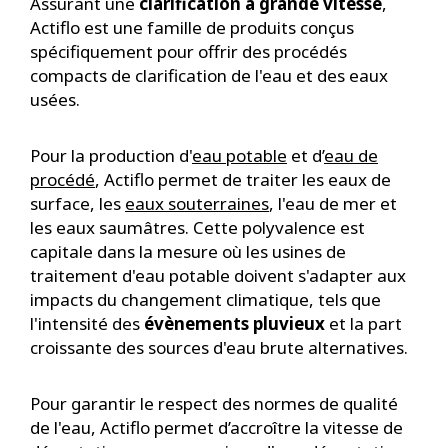
Assurant une
clarification à grande vitesse
,
Actiflo est une famille de produits conçus
spécifiquement pour offrir des procédés
compacts de clarification de l'eau et des eaux
usées.
Pour la production d'
eau potable
et d’
eau de
procédé
, Actiflo permet de traiter les eaux de
surface, les
eaux souterraines
, l'eau de mer et
les eaux saumâtres. Cette polyvalence est
capitale dans la mesure où les usines de
traitement d'eau potable doivent s'adapter aux
impacts du changement climatique, tels que
l'intensité des
évènements pluvieux
et la part
croissante des sources d'eau brute alternatives.
Pour garantir le respect des normes de qualité
de l'eau, Actiflo permet d’accroître la vitesse de