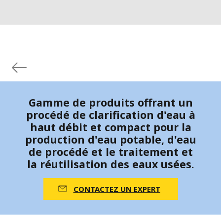
Gamme de produits offrant un
procédé de clarification d'eau à
haut débit et compact pour la
production d'eau potable, d'eau
de procédé et le traitement et
la réutilisation des eaux usées.
CONTACTEZ UN EXPERT