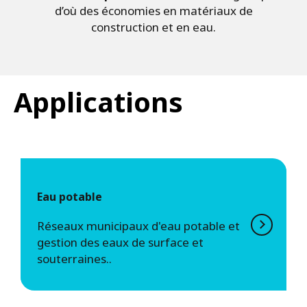
d’où des économies en matériaux de
construction et en eau.
Applications
Eau potable
Réseaux municipaux d'eau potable et
gestion des eaux de surface et
souterraines..