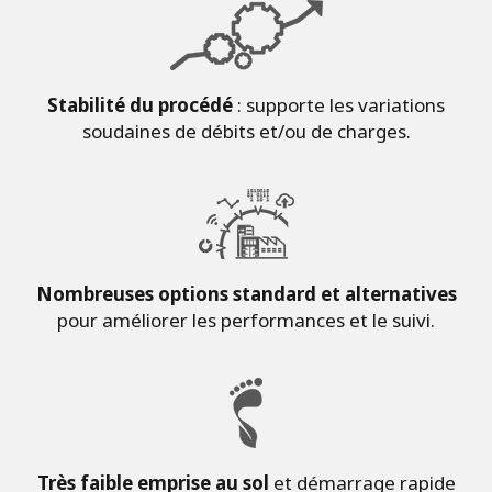
Stabilité du procédé
: supporte les variations
soudaines de débits et/ou de charges.
Nombreuses options standard et alternatives
pour améliorer les performances et le suivi.
Très faible emprise au sol
et démarrage rapide