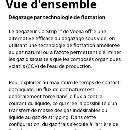
Vue d'ensemble
Dégazage par technologie de flottation
Le dégazeur Co-Strip ™ de Veolia offre une
alternative efficace au dégazage sous vide, en
utilisant une technologie de flottation améliorée
au gaz naturel ou à l'azote permettant d'éliminer
les gaz dissous tels que les composés organiques
volatils (COV) de l'eau de production.
Pour exploiter au maximum le temps de contact
gaz/liquide, un flux de gaz naturel est
généralement forcé dans le flux à contre-
courant du liquide, ce qui crée la possibilité d'un
transfert de masse des gaz indésirables du
liquide au gaz de stripping. Dans cette
configuration, du gaz frais s'écoule à l'arrière de